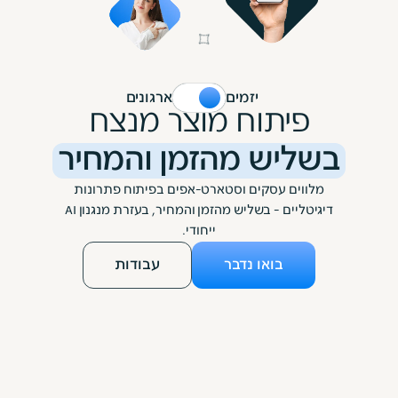
יזמים
ארגונים
פיתוח מוצר מנצח
בשליש מהזמן והמחיר
מלווים עסקים וסטארט-אפים בפיתוח פתרונות
דיגיטליים - בשליש מהזמן והמחיר, בעזרת מנגנון AI
ייחודי.
בואו נדבר
עבודות