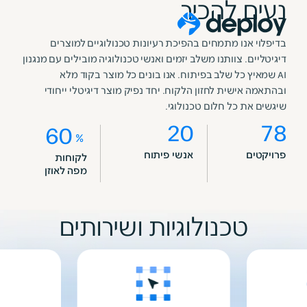
נעים להכיר
בדיפלוי אנו מתמחים בהפיכת רעיונות טכנולוגיים למוצרים
דיגיטליים. צוותנו משלב יזמים ואנשי טכנולוגיה מובילים עם מנגנון
AI שמאיץ כל שלב בפיתוח. אנו בונים כל מוצר בקוד מלא
ובהתאמה אישית לחזון הלקוח. יחד נפיק מוצר דיגיטלי ייחודי
שיגשים את כל חלום טכנולוגי.
2
0
7
8
6
0
%
פרויקטים
אנשי פיתוח
לקוחות
מפה לאוזן
טכנולוגיות ושירותים